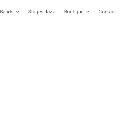
Bands
Stages Jazz
Boutique
Contact