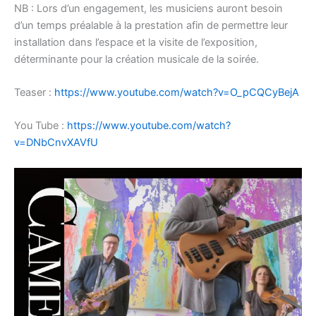
NB : Lors d’un engagement, les musiciens auront besoin
d’un temps préalable à la prestation afin de permettre leur
installation dans l’espace et la visite de l’exposition,
déterminante pour la création musicale de la soirée.
Teaser :
https://www.youtube.com/watch?v=O_pCQCyBejA
You Tube :
https://www.youtube.com/watch?
v=DNbCnvXAVfU