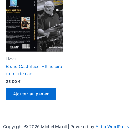
Livres
Bruno Castellucci – Itinéraire
d’un sideman
25,00
€
Ajouter au panier
Copyright © 2026 Michel Mainil | Powered by
Astra WordPress